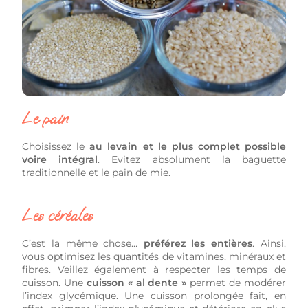
Le pain
Choisissez le
au levain et le plus complet possible
voire intégral
. Evitez absolument la baguette
traditionnelle et le pain de mie.
Les céréales
C’est la même chose…
préférez les entières
. Ainsi,
vous optimisez les quantités de vitamines, minéraux et
fibres. Veillez également à respecter les temps de
cuisson. Une
cuisson « al dente »
permet de modérer
l’index glycémique. Une cuisson prolongée fait, en