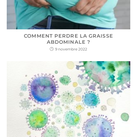
COMMENT PERDRE LA GRAISSE
ABDOMINALE ?
9 novembre 2022