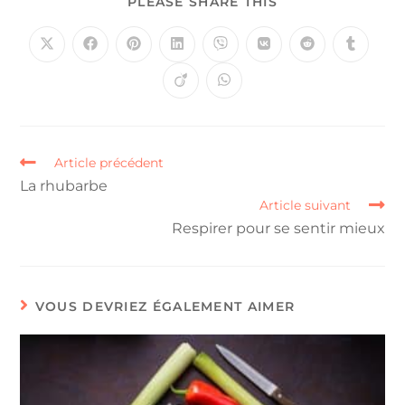
PLEASE SHARE THIS
Article précédent
La rhubarbe
Article suivant
Respirer pour se sentir mieux
VOUS DEVRIEZ ÉGALEMENT AIMER