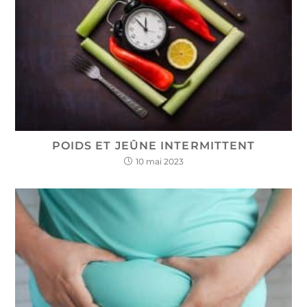
POIDS ET JEÛNE INTERMITTENT
10 mai 2023