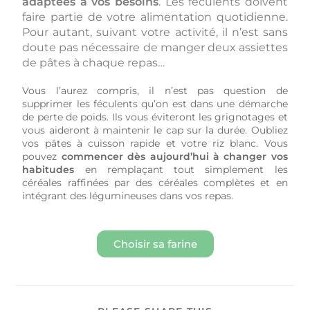
adaptées à vos besoins
. Les féculents doivent
faire partie de votre alimentation quotidienne.
Pour autant, suivant votre activité, il n’est sans
doute pas nécessaire de manger deux assiettes
de pâtes à chaque repas…
Vous l’aurez compris, il n’est pas question de
supprimer les féculents qu’on est dans une démarche
de perte de poids. Ils vous éviteront les grignotages et
vous aideront à maintenir le cap sur la durée. Oubliez
vos pâtes à cuisson rapide et votre riz blanc. Vous
pouvez
commencer dès aujourd’hui à changer vos
habitudes
en remplaçant tout simplement les
céréales raffinées par des céréales complètes et en
intégrant des légumineuses dans vos repas.
Choisir sa farine