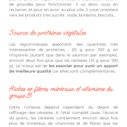
de glucides pour fonctionner. Il va donc vous en
réclamer et pour en avoir au plus vite, il vous orientera
vers les produits très sucrés : soda, bonbons, biscuits…
Source de protéines végétales
Les légumineuses apportent des quantités très
intéressantes de protéines : 20 g pour 100 g en
moyenne (autant que dans le saumon par exemple),
environ deux fois plus que les céréales (10 g pour 100
g). Le mieux est de
les associer pour avoir un apport
de meilleure qualité
car elles sont complémentaires.
Riches en fibres, minéraux et vitamines du
groupe B
Cette richesse dépend cependant du degré de
raffinage des céréales. A l’état complet (avec l’écorce
du grain), les céréales contiennent environ deux fois
plus de minéraux, de vitamines et de fibres que les