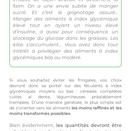
faim. On a une envie subite de manger
sucré. Et c’est le grignotage assuré…
Manger des aliments à index glycémique
élevé tout en ayant un niveau élevé
d’insuline, a aussi pour conséquence un
stockage du glucose dans les graisses. Les
kilos s’accumulent… Vous avez donc tout
intérêt à privilégier des aliments à index
glycémiques bas ou modéré.
Si vous souhaitez éviter les fringales, vos choix
devront donc se porter sur des féculents à index
glycémiques moyens ou bas : céréales complètes
cuites al dente, légumineuses préalablement
trempées. D’une manière générale, le plus simple est
de s’orienter vers les aliments
les moins raffinés et les
moins transformés possibles
.
Bien évidemment,
les quantités devront être