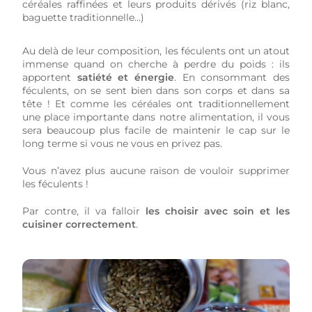
céréales raffinées et leurs produits dérivés (riz blanc,
baguette traditionnelle…)
Au delà de leur composition, les féculents ont un atout
immense quand on cherche à perdre du poids : ils
apportent
satiété et énergie
. En consommant des
féculents, on se sent bien dans son corps et dans sa
tête ! Et comme les céréales ont traditionnellement
une place importante dans notre alimentation, il vous
sera beaucoup plus facile de maintenir le cap sur le
long terme si vous ne vous en privez pas.
Vous n’avez plus aucune raison de vouloir supprimer
les féculents !
Par contre, il va falloir
les choisir avec soin et les
cuisiner correctement
.