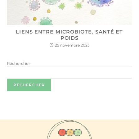
LIENS ENTRE MICROBIOTE, SANTÉ ET
POIDS
29 novembre 2023
Rechercher
RECHERCHER