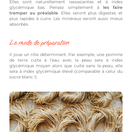
Elles sont naturellement rassasiantes et à index
glycémique bas. Pensez simplement à
les faire
tremper au préalable
. Elles seront plus digestes et
plus rapides à cuire. Les minéraux seront aussi mieux
absorbés.
Le mode de préparation
Il joue un rôle déterminant. Par exemple, une pomme
de terre cuite à l’eau avec la peau sera à index
glycémique moyen alors que cuite sans la peau, elle
sera à index glycémique élevé (comparable à celui du
sucre blanc !).