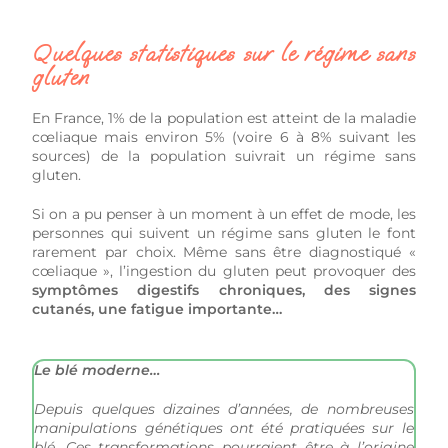
Quelques statistiques sur le régime sans
gluten
En France, 1% de la population est atteint de la maladie
cœliaque mais environ 5% (voire 6 à 8% suivant les
sources) de la population suivrait un régime sans
gluten.
Si on a pu penser à un moment à un effet de mode, les
personnes qui suivent un régime sans gluten le font
rarement par choix. Même sans être diagnostiqué «
cœliaque », l’ingestion du gluten peut provoquer des
symptômes digestifs chroniques, des signes
cutanés, une fatigue importante…
Le blé moderne…
Depuis quelques dizaines d’années, de nombreuses
manipulations génétiques ont été pratiquées sur le
blé. Ces transformations pourraient être à l’origine