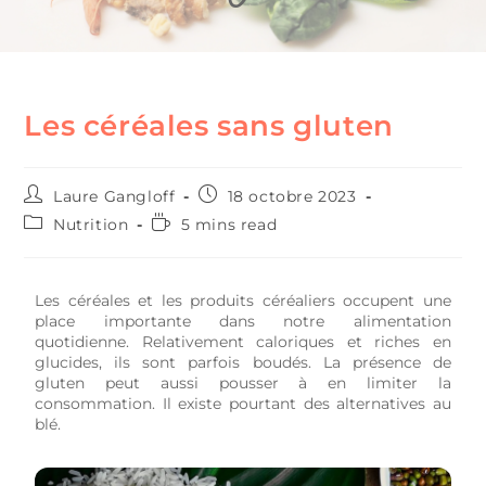
Les céréales sans gluten
Laure Gangloff
18 octobre 2023
Nutrition
5 mins read
Les céréales et les produits céréaliers occupent une
place importante dans notre alimentation
quotidienne. Relativement caloriques et riches en
glucides, ils sont parfois boudés. La présence de
gluten peut aussi pousser à en limiter la
consommation. Il existe pourtant des alternatives au
blé.