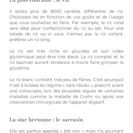
Il existe plus de 8000 variétés différentes de riz.
Choisissez les en fonction de vos goûts et de l’usage
que vous souhaitez en faire. Par exemple, le riz rond
sera idéal pour confectionner du riz au lait. Pour une
salade de riz ou si vous n’aimez pas le riz collant,
préférez un riz long.
Le riz est très riche en glucides et son index
glycémique peut être très élevé. Le riz complet et le
riz basmati auront tendance à moins faire grimper la
glycémie.
Le riz blanc contient très peu de fibres. C’est pourquoi
il est à la base du régime « sans résidu », prescrit avant
une coloscopie, lors des poussées aigues de certaines
maladies comme la maladie de Crohn ou après une
intervention chirurgicale de l’appareil digestif.
La star bretonne : le sarrasin
Elle est parfois appelée « blé noir » mais n’a pourtant