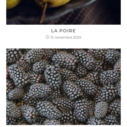
LA POIRE
12 novembre 2025