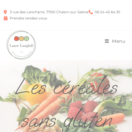
3 rue des Lancharre, 71100 Chalon-sur-Saône
06 24 45 64 35
Prendre rendez-vous
Menu
Les céréales
sans gluten