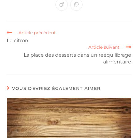
Article précédent
Le citron
Article suivant
La place des desserts dans un rééquilibrage
alimentaire
VOUS DEVRIEZ ÉGALEMENT AIMER