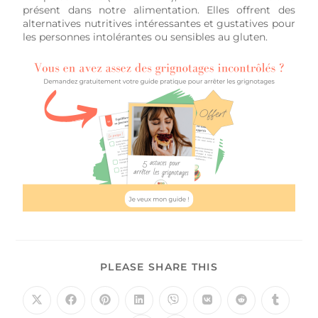
présent dans notre alimentation. Elles offrent des
alternatives nutritives intéressantes et gustatives pour
les personnes intolérantes ou sensibles au gluten.
PLEASE SHARE THIS