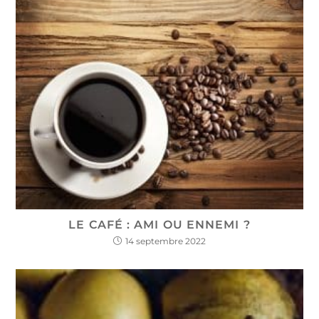
LE CAFÉ : AMI OU ENNEMI ?
14 septembre 2022