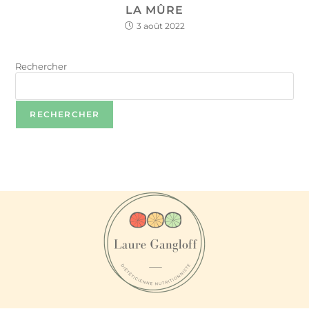
LA MÛRE
3 août 2022
Rechercher
RECHERCHER