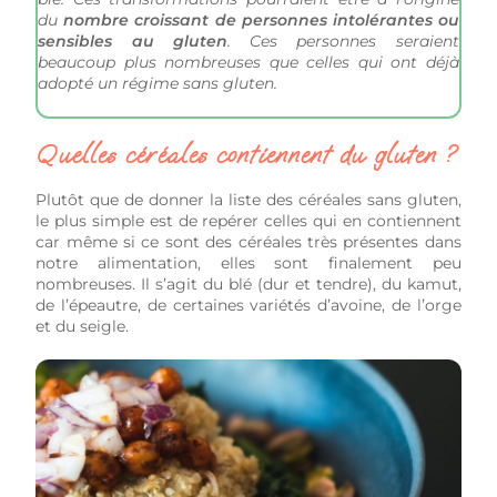
du
nombre croissant de personnes intolérantes ou
sensibles au gluten
. Ces personnes seraient
beaucoup plus nombreuses que celles qui ont déjà
adopté un régime sans gluten.
Quelles céréales contiennent du gluten ?
Plutôt que de donner la liste des céréales sans gluten,
le plus simple est de repérer celles qui en contiennent
car même si ce sont des céréales très présentes dans
notre alimentation, elles sont finalement peu
nombreuses. Il s’agit du blé (dur et tendre), du kamut,
de l’épeautre, de certaines variétés d’avoine, de l’orge
et du seigle.